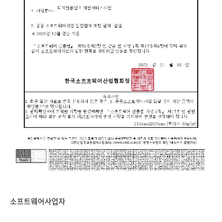
소프트웨어사업자