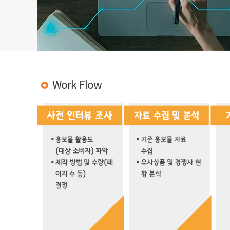
Work Flow