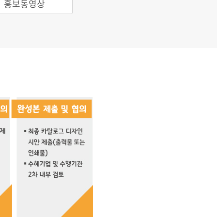
홍보동영상