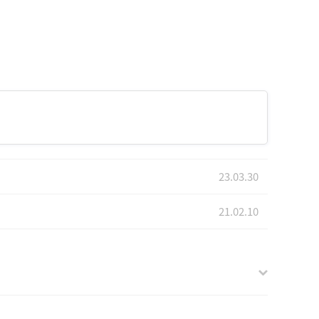
23.03.30
21.02.10