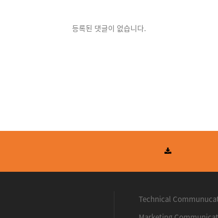
등록된 댓글이 없습니다.
우처사업
Technical Communuca
Marketing Communicat