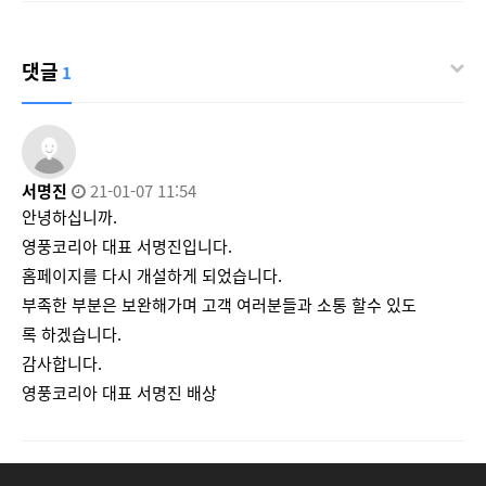
댓글
1
서명진
21-01-07 11:54
안녕하십니까.
영풍코리아 대표 서명진입니다.
홈페이지를 다시 개설하게 되었습니다.
부족한 부분은 보완해가며 고객 여러분들과 소통 할수 있도
록 하겠습니다.
감사합니다.
영풍코리아 대표 서명진 배상