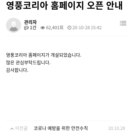
영풍코리아 홈페이지 오픈 안내
관리자
1건
62,401회
20-10-28 15:42
영풍코리아 홈페이지가 개설되었습니다.
많은 관심부탁드립니다.
감사합니다.
이전글
코로나 예방을 위한 안전수칙
20.10.28