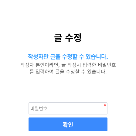
글 수정
작성자만 글을 수정할 수 있습니다.
작성자 본인이라면, 글 작성시 입력한 비밀번호
를 입력하여 글을 수정할 수 있습니다.