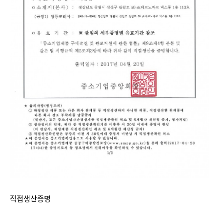
직접생산증명