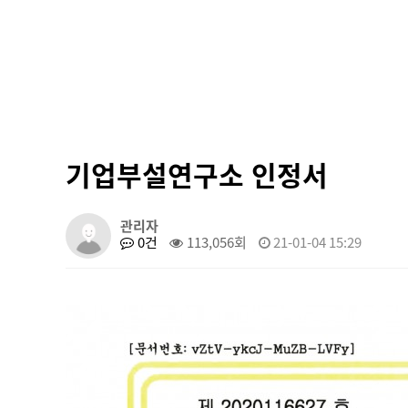
기업부설연구소 인정서
관리자
0건
113,056회
21-01-04 15:29