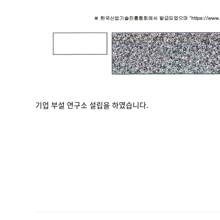
기업 부설 연구소 설립을 하였습니다.