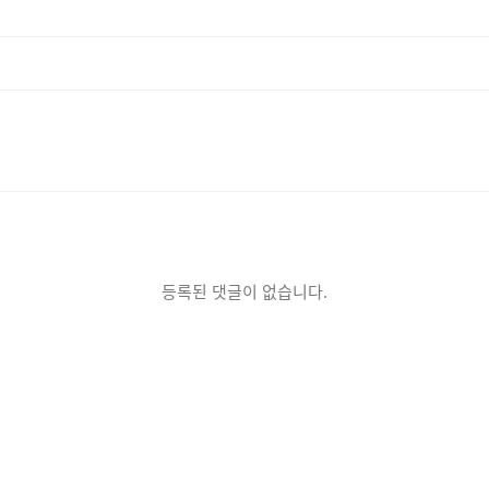
등록된 댓글이 없습니다.