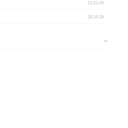
21.01.04
20.10.28