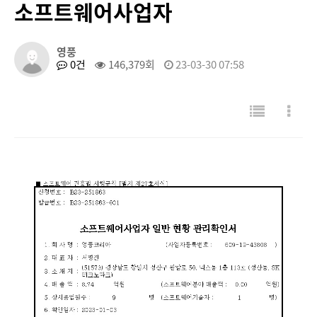
소프트웨어사업자
영풍
0건
146,379회
23-03-30 07:58