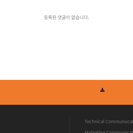
등록된 댓글이 없습니다.
우처사업
Technical Communuca
Marketing Communicat