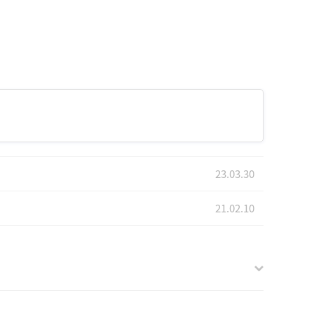
23.03.30
21.02.10