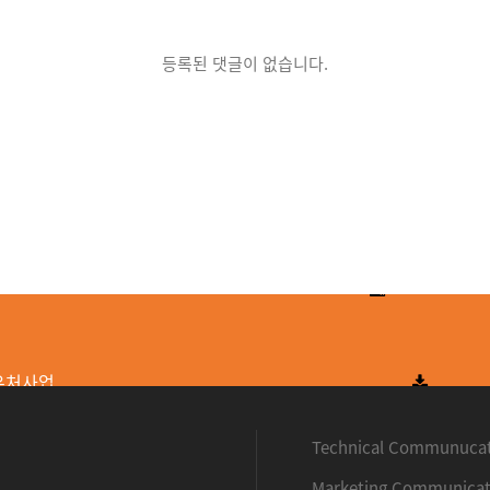
등록된 댓글이 없습니다.
우처사업
Technical Communuca
Marketing Communicat