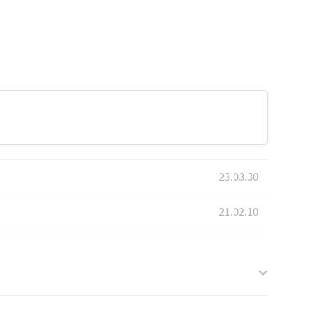
23.03.30
21.02.10