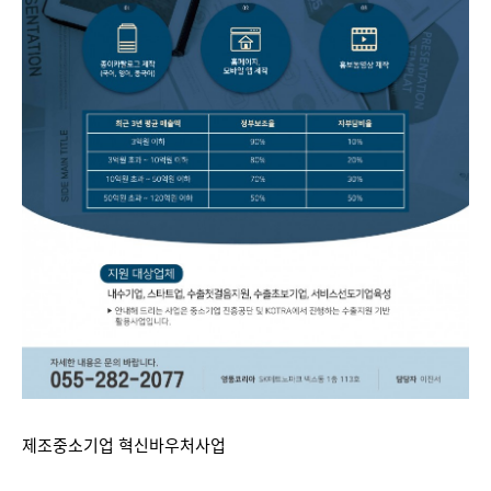
제조중소기업 혁신바우처사업