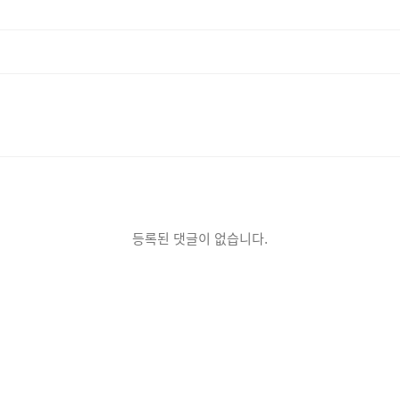
등록된 댓글이 없습니다.