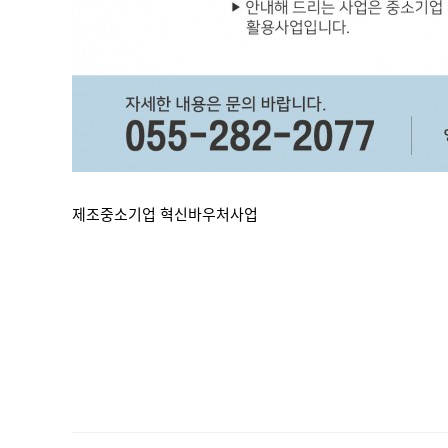
제조중소기업 혁신바우처사업