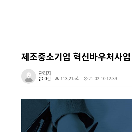
제조중소기업 혁신바우처사업
관리자
0건
113,215회
21-02-10 12:39