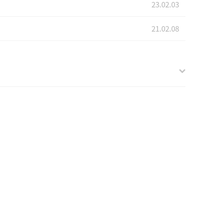
23.02.03
21.02.08