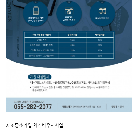
제조중소기업 혁신바우처사업