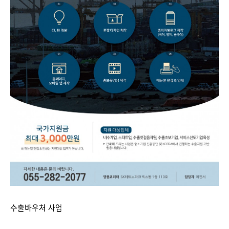
수출바우처 사업