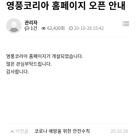
영풍코리아 홈페이지 오픈 안내
관리자
1건
62,420회
20-10-28 15:42
영풍코리아 홈페이지가 개설되었습니다.
많은 관심부탁드립니다.
감사합니다.
이전글
코로나 예방을 위한 안전수칙
20.10.28