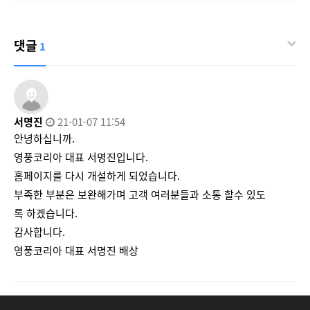
댓글
1
서명진
21-01-07 11:54
안녕하십니까.
영풍코리아 대표 서명진입니다.
홈페이지를 다시 개설하게 되었습니다.
부족한 부분은 보완해가며 고객 여러분들과 소통 할수 있도
록 하겠습니다.
감사합니다.
영풍코리아 대표 서명진 배상